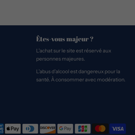
Êtes-vous majeur ?
L'achat sur le site est réservé aux
personnes majeures.
L'abus d'alcool est dangereux pour la
santé. À consommer avec modération.