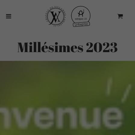
Millésimes 2023