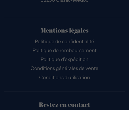
Mentions légales
Politique de confidentialité
Politique de remboursement
Politique d'expédition
Conditions générales de vente
Conditions d'utilisation
Restez en contact